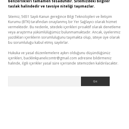
benzerlikleri tamamen tesadüfidir. Sitemizdeki bilgiler
taslak halindedir ve tavsiye niteliği taşımazlar.
Sitemiz, 5651 Sayılı Kanun gereğince Bilgi Teknolojileri ve İletişim
Kurumu (BTK) tarafından onaylanmış bir Yer Sağlayıcı olarak hizmet
vermektedir. Bu nedenle, sitedeki içerikleri proaktif olarak denetleme
veya araştırma yükümlülüğümüz bulunmamaktadır. Ancak, üyelerimiz
yazdıkları içeriklerin sorumluluğunu taşımakta olup, siteye üye olarak
bu sorumluluğu kabul etmiş sayılırlar.
Hukuka ve yasal düzenlemelere aykırı olduğunu düşündüğünüz
içerikleri,
backlinkpanelicomtr@gmail.com
adresine bildirmeniz
halinde, ilgili içerikler yasal süre içerisinde sitemizden kaldırılacaktır.
Arama