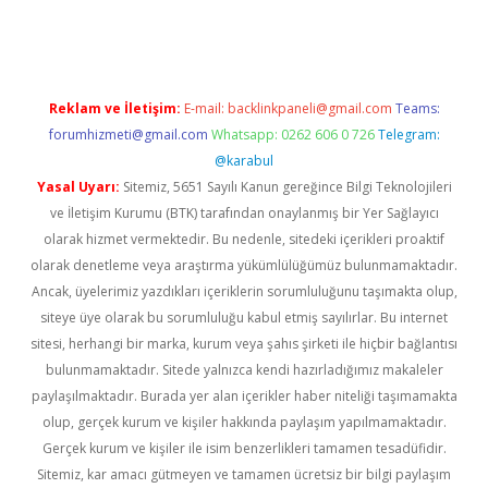
dcasino giriş
Reklam ve İletişim:
E-mail:
backlinkpaneli@gmail.com
Teams:
forumhizmeti@gmail.com
Whatsapp: 0262 606 0 726
Telegram:
@karabul
Yasal Uyarı:
Sitemiz, 5651 Sayılı Kanun gereğince Bilgi Teknolojileri
ve İletişim Kurumu (BTK) tarafından onaylanmış bir Yer Sağlayıcı
olarak hizmet vermektedir. Bu nedenle, sitedeki içerikleri proaktif
olarak denetleme veya araştırma yükümlülüğümüz bulunmamaktadır.
Ancak, üyelerimiz yazdıkları içeriklerin sorumluluğunu taşımakta olup,
siteye üye olarak bu sorumluluğu kabul etmiş sayılırlar. Bu internet
sitesi, herhangi bir marka, kurum veya şahıs şirketi ile hiçbir bağlantısı
bulunmamaktadır. Sitede yalnızca kendi hazırladığımız makaleler
paylaşılmaktadır. Burada yer alan içerikler haber niteliği taşımamakta
olup, gerçek kurum ve kişiler hakkında paylaşım yapılmamaktadır.
Gerçek kurum ve kişiler ile isim benzerlikleri tamamen tesadüfidir.
Sitemiz, kar amacı gütmeyen ve tamamen ücretsiz bir bilgi paylaşım