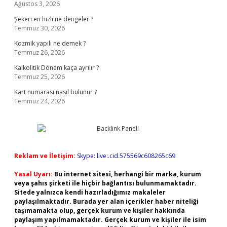
Ağustos 3, 2026
Şekeri en hızlı ne dengeler ?
Temmuz 30, 2026
Kozmik yapılı ne demek ?
Temmuz 26, 2026
Kalkolitik Dönem kaça ayrılır ?
Temmuz 25, 2026
Kart numarası nasıl bulunur ?
Temmuz 24, 2026
Reklam ve İletişim:
Skype: live:.cid.575569c608265c69
Yasal Uyarı:
Bu internet sitesi, herhangi bir marka, kurum
veya şahıs şirketi ile hiçbir bağlantısı bulunmamaktadır.
Sitede yalnızca kendi hazırladığımız makaleler
paylaşılmaktadır. Burada yer alan içerikler haber niteliği
taşımamakta olup, gerçek kurum ve kişiler hakkında
paylaşım yapılmamaktadır. Gerçek kurum ve kişiler ile isim