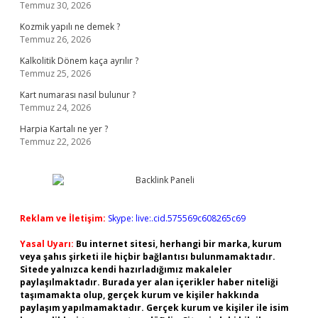
Temmuz 30, 2026
Kozmik yapılı ne demek ?
Temmuz 26, 2026
Kalkolitik Dönem kaça ayrılır ?
Temmuz 25, 2026
Kart numarası nasıl bulunur ?
Temmuz 24, 2026
Harpia Kartalı ne yer ?
Temmuz 22, 2026
Reklam ve İletişim:
Skype: live:.cid.575569c608265c69
Yasal Uyarı:
Bu internet sitesi, herhangi bir marka, kurum
veya şahıs şirketi ile hiçbir bağlantısı bulunmamaktadır.
Sitede yalnızca kendi hazırladığımız makaleler
paylaşılmaktadır. Burada yer alan içerikler haber niteliği
taşımamakta olup, gerçek kurum ve kişiler hakkında
paylaşım yapılmamaktadır. Gerçek kurum ve kişiler ile isim