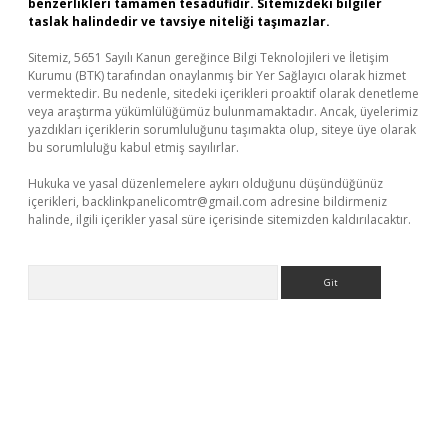
benzerlikleri tamamen tesadüfidir. Sitemizdeki bilgiler
taslak halindedir ve tavsiye niteliği taşımazlar.
Sitemiz, 5651 Sayılı Kanun gereğince Bilgi Teknolojileri ve İletişim
Kurumu (BTK) tarafından onaylanmış bir Yer Sağlayıcı olarak hizmet
vermektedir. Bu nedenle, sitedeki içerikleri proaktif olarak denetleme
veya araştırma yükümlülüğümüz bulunmamaktadır. Ancak, üyelerimiz
yazdıkları içeriklerin sorumluluğunu taşımakta olup, siteye üye olarak
bu sorumluluğu kabul etmiş sayılırlar.
Hukuka ve yasal düzenlemelere aykırı olduğunu düşündüğünüz
içerikleri,
backlinkpanelicomtr@gmail.com
adresine bildirmeniz
halinde, ilgili içerikler yasal süre içerisinde sitemizden kaldırılacaktır.
Arama