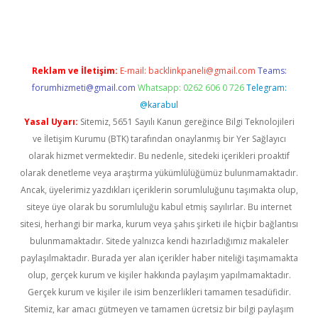
dcasino giriş
Reklam ve İletişim:
E-mail:
backlinkpaneli@gmail.com
Teams:
forumhizmeti@gmail.com
Whatsapp: 0262 606 0 726
Telegram:
@karabul
Yasal Uyarı:
Sitemiz, 5651 Sayılı Kanun gereğince Bilgi Teknolojileri
ve İletişim Kurumu (BTK) tarafından onaylanmış bir Yer Sağlayıcı
olarak hizmet vermektedir. Bu nedenle, sitedeki içerikleri proaktif
olarak denetleme veya araştırma yükümlülüğümüz bulunmamaktadır.
Ancak, üyelerimiz yazdıkları içeriklerin sorumluluğunu taşımakta olup,
siteye üye olarak bu sorumluluğu kabul etmiş sayılırlar. Bu internet
sitesi, herhangi bir marka, kurum veya şahıs şirketi ile hiçbir bağlantısı
bulunmamaktadır. Sitede yalnızca kendi hazırladığımız makaleler
paylaşılmaktadır. Burada yer alan içerikler haber niteliği taşımamakta
olup, gerçek kurum ve kişiler hakkında paylaşım yapılmamaktadır.
Gerçek kurum ve kişiler ile isim benzerlikleri tamamen tesadüfidir.
Sitemiz, kar amacı gütmeyen ve tamamen ücretsiz bir bilgi paylaşım