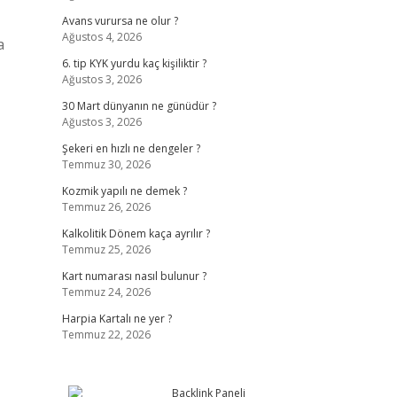
Avans vurursa ne olur ?
Ağustos 4, 2026
a
6. tip KYK yurdu kaç kişiliktir ?
Ağustos 3, 2026
30 Mart dünyanın ne günüdür ?
Ağustos 3, 2026
Şekeri en hızlı ne dengeler ?
Temmuz 30, 2026
Kozmik yapılı ne demek ?
Temmuz 26, 2026
Kalkolitik Dönem kaça ayrılır ?
Temmuz 25, 2026
Kart numarası nasıl bulunur ?
Temmuz 24, 2026
Harpia Kartalı ne yer ?
Temmuz 22, 2026