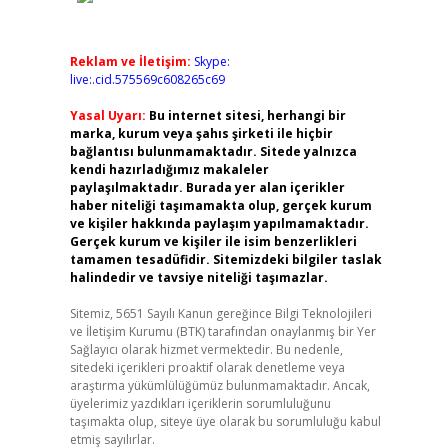
Reklam ve İletişim:
Skype:
live:.cid.575569c608265c69
Yasal Uyarı:
Bu internet sitesi, herhangi bir
marka, kurum veya şahıs şirketi ile hiçbir
bağlantısı bulunmamaktadır. Sitede yalnızca
kendi hazırladığımız makaleler
paylaşılmaktadır. Burada yer alan içerikler
haber niteliği taşımamakta olup, gerçek kurum
ve kişiler hakkında paylaşım yapılmamaktadır.
Gerçek kurum ve kişiler ile isim benzerlikleri
tamamen tesadüfidir. Sitemizdeki bilgiler taslak
halindedir ve tavsiye niteliği taşımazlar.
Sitemiz, 5651 Sayılı Kanun gereğince Bilgi Teknolojileri
ve İletişim Kurumu (BTK) tarafından onaylanmış bir Yer
Sağlayıcı olarak hizmet vermektedir. Bu nedenle,
sitedeki içerikleri proaktif olarak denetleme veya
araştırma yükümlülüğümüz bulunmamaktadır. Ancak,
üyelerimiz yazdıkları içeriklerin sorumluluğunu
taşımakta olup, siteye üye olarak bu sorumluluğu kabul
etmiş sayılırlar.