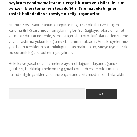
paylaşım yapılmamaktadır. Gerçek kurum ve kişiler ile isim
benzerlikleri tamamen tesadüfidir. Sitemizdeki bilgiler
taslak halindedir ve tavsiye niteliği taşımazlar.
Sitemiz, 5651 Sayılı Kanun gereğince Bilgi Teknolojileri ve İletişim
Kurumu (BTK) tarafından onaylanmış bir Yer Sağlayıcı olarak hizmet
vermektedir. Bu nedenle, sitedeki içerikleri proaktif olarak denetleme
veya araştırma yükümlülüğümüz bulunmamaktadır. Ancak, üyelerimiz
yazdıkları içeriklerin sorumluluğunu taşımakta olup, siteye üye olarak
bu sorumluluğu kabul etmiş sayılırlar.
Hukuka ve yasal düzenlemelere aykırı olduğunu düşündüğünüz
içerikleri,
backlinkpanelicomtr@gmail.com
adresine bildirmeniz
halinde, ilgili içerikler yasal süre içerisinde sitemizden kaldırılacaktır.
Arama