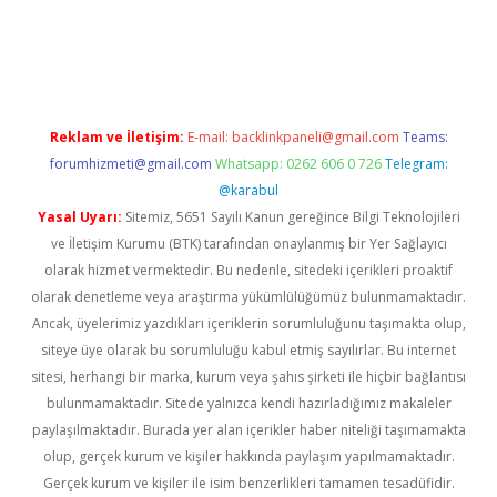
dcasino giriş
Reklam ve İletişim:
E-mail:
backlinkpaneli@gmail.com
Teams:
forumhizmeti@gmail.com
Whatsapp: 0262 606 0 726
Telegram:
@karabul
Yasal Uyarı:
Sitemiz, 5651 Sayılı Kanun gereğince Bilgi Teknolojileri
ve İletişim Kurumu (BTK) tarafından onaylanmış bir Yer Sağlayıcı
olarak hizmet vermektedir. Bu nedenle, sitedeki içerikleri proaktif
olarak denetleme veya araştırma yükümlülüğümüz bulunmamaktadır.
Ancak, üyelerimiz yazdıkları içeriklerin sorumluluğunu taşımakta olup,
siteye üye olarak bu sorumluluğu kabul etmiş sayılırlar. Bu internet
sitesi, herhangi bir marka, kurum veya şahıs şirketi ile hiçbir bağlantısı
bulunmamaktadır. Sitede yalnızca kendi hazırladığımız makaleler
paylaşılmaktadır. Burada yer alan içerikler haber niteliği taşımamakta
olup, gerçek kurum ve kişiler hakkında paylaşım yapılmamaktadır.
Gerçek kurum ve kişiler ile isim benzerlikleri tamamen tesadüfidir.