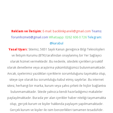
dcasino giriş
Reklam ve İletişim:
E-mail:
backlinkpaneli@gmail.com
Teams:
forumhizmeti@gmail.com
Whatsapp: 0262 606 0 726
Telegram:
@karabul
Yasal Uyarı:
Sitemiz, 5651 Sayılı Kanun gereğince Bilgi Teknolojileri
ve İletişim Kurumu (BTK) tarafından onaylanmış bir Yer Sağlayıcı
olarak hizmet vermektedir. Bu nedenle, sitedeki içerikleri proaktif
olarak denetleme veya araştırma yükümlülüğümüz bulunmamaktadır.
Ancak, üyelerimiz yazdıkları içeriklerin sorumluluğunu taşımakta olup,
siteye üye olarak bu sorumluluğu kabul etmiş sayılırlar. Bu internet
sitesi, herhangi bir marka, kurum veya şahıs şirketi ile hiçbir bağlantısı
bulunmamaktadır. Sitede yalnızca kendi hazırladığımız makaleler
paylaşılmaktadır. Burada yer alan içerikler haber niteliği taşımamakta
olup, gerçek kurum ve kişiler hakkında paylaşım yapılmamaktadır.
Gerçek kurum ve kişiler ile isim benzerlikleri tamamen tesadüfidir.