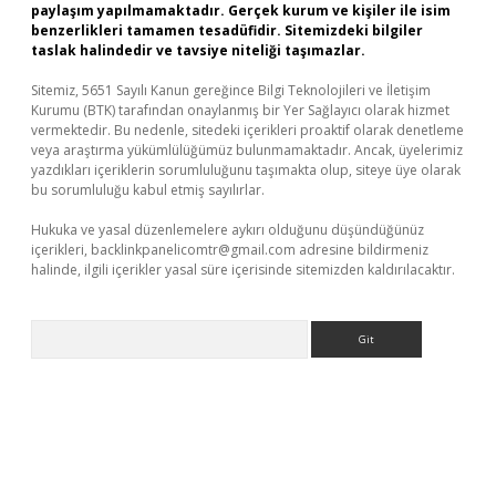
paylaşım yapılmamaktadır. Gerçek kurum ve kişiler ile isim
benzerlikleri tamamen tesadüfidir. Sitemizdeki bilgiler
taslak halindedir ve tavsiye niteliği taşımazlar.
Sitemiz, 5651 Sayılı Kanun gereğince Bilgi Teknolojileri ve İletişim
Kurumu (BTK) tarafından onaylanmış bir Yer Sağlayıcı olarak hizmet
vermektedir. Bu nedenle, sitedeki içerikleri proaktif olarak denetleme
veya araştırma yükümlülüğümüz bulunmamaktadır. Ancak, üyelerimiz
yazdıkları içeriklerin sorumluluğunu taşımakta olup, siteye üye olarak
bu sorumluluğu kabul etmiş sayılırlar.
Hukuka ve yasal düzenlemelere aykırı olduğunu düşündüğünüz
içerikleri,
backlinkpanelicomtr@gmail.com
adresine bildirmeniz
halinde, ilgili içerikler yasal süre içerisinde sitemizden kaldırılacaktır.
Arama