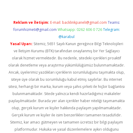
Reklam ve İletişim:
E-mail:
backlinkpaneli@gmail.com
Teams:
forumhizmeti@gmail.com
Whatsapp: 0262 606 0 726
Telegram:
@karabul
Yasal Uyarı:
Sitemiz, 5651 Sayılı Kanun gereğince Bilgi Teknolojileri
ve İletişim Kurumu (BTK) tarafından onaylanmış bir Yer Sağlayıcı
olarak hizmet vermektedir. Bu nedenle, sitedeki içerikleri proaktif
olarak denetleme veya araştırma yükümlülüğümüz bulunmamaktadır.
Ancak, üyelerimiz yazdıkları içeriklerin sorumluluğunu taşımakta olup,
siteye üye olarak bu sorumluluğu kabul etmiş sayılırlar. Bu internet
sitesi, herhangi bir marka, kurum veya şahıs şirketi ile hiçbir bağlantısı
bulunmamaktadır. Sitede yalnızca kendi hazırladığımız makaleler
paylaşılmaktadır. Burada yer alan içerikler haber niteliği taşımamakta
olup, gerçek kurum ve kişiler hakkında paylaşım yapılmamaktadır.
Gerçek kurum ve kişiler ile isim benzerlikleri tamamen tesadüfidir.
Sitemiz, kar amacı gütmeyen ve tamamen ücretsiz bir bilgi paylaşım
platformudur. Hukuka ve yasal düzenlemelere aykırı olduğunu