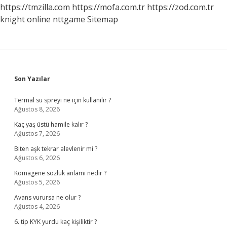
Çalışıyor
https://tmzilla.com
https://mofa.com.tr
https://zod.com.tr
knight online
nttgame
Sitemap
Sidebar
Son Yazılar
Termal su spreyi ne için kullanılır ?
Ağustos 8, 2026
Kaç yaş üstü hamile kalır ?
Ağustos 7, 2026
Biten aşk tekrar alevlenir mi ?
Ağustos 6, 2026
Komagene sözlük anlamı nedir ?
Ağustos 5, 2026
Avans vurursa ne olur ?
Ağustos 4, 2026
6. tip KYK yurdu kaç kişiliktir ?