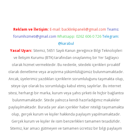
vdcasino giriş
Reklam ve İletişim:
E-mail:
backlinkpaneli@gmail.com
Teams:
forumhizmeti@gmail.com
Whatsapp: 0262 606 0 726
Telegram:
@karabul
Yasal Uyarı:
Sitemiz, 5651 Sayılı Kanun gereğince Bilgi Teknolojileri
ve İletişim Kurumu (BTK) tarafından onaylanmış bir Yer Sağlayıcı
olarak hizmet vermektedir. Bu nedenle, sitedeki içerikleri proaktif
olarak denetleme veya araştırma yükümlülüğümüz bulunmamaktadır.
Ancak, üyelerimiz yazdıkları içeriklerin sorumluluğunu taşımakta olup,
siteye üye olarak bu sorumluluğu kabul etmiş sayılırlar. Bu internet
sitesi, herhangi bir marka, kurum veya şahıs şirketi ile hiçbir bağlantısı
bulunmamaktadır. Sitede yalnızca kendi hazırladığımız makaleler
paylaşılmaktadır. Burada yer alan içerikler haber niteliği taşımamakta
olup, gerçek kurum ve kişiler hakkında paylaşım yapılmamaktadır.
Gerçek kurum ve kişiler ile isim benzerlikleri tamamen tesadüfidir.
Sitemiz, kar amacı gütmeyen ve tamamen ücretsiz bir bilgi paylaşım