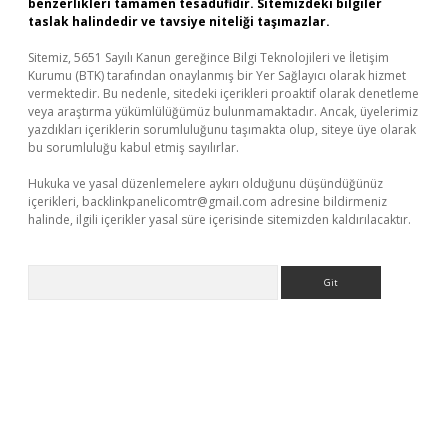
benzerlikleri tamamen tesadüfidir. Sitemizdeki bilgiler
taslak halindedir ve tavsiye niteliği taşımazlar.
Sitemiz, 5651 Sayılı Kanun gereğince Bilgi Teknolojileri ve İletişim
Kurumu (BTK) tarafından onaylanmış bir Yer Sağlayıcı olarak hizmet
vermektedir. Bu nedenle, sitedeki içerikleri proaktif olarak denetleme
veya araştırma yükümlülüğümüz bulunmamaktadır. Ancak, üyelerimiz
yazdıkları içeriklerin sorumluluğunu taşımakta olup, siteye üye olarak
bu sorumluluğu kabul etmiş sayılırlar.
Hukuka ve yasal düzenlemelere aykırı olduğunu düşündüğünüz
içerikleri,
backlinkpanelicomtr@gmail.com
adresine bildirmeniz
halinde, ilgili içerikler yasal süre içerisinde sitemizden kaldırılacaktır.
Arama