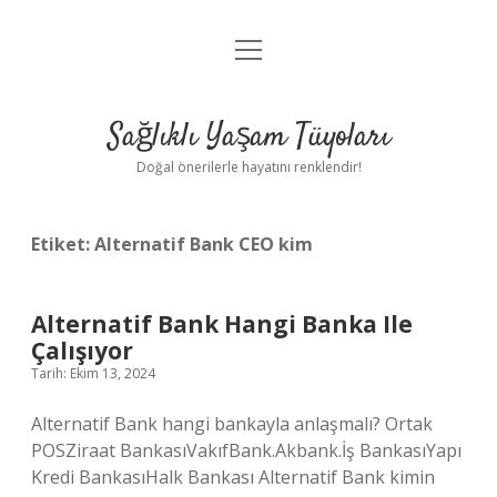
menüyü
Anasayfa
aç
Gizlilik Politikası
Sağlıklı Yaşam Tüyoları
Yasal Uyarı
Doğal önerilerle hayatını renklendir!
Hakkımızda
Etiket:
Alternatif Bank CEO kim
Alternatif Bank Hangi Banka Ile
Çalışıyor
Tarih: Ekim 13, 2024
Alternatif Bank hangi bankayla anlaşmalı? Ortak
POSZiraat BankasıVakıfBank.Akbank.İş BankasıYapı
Kredi BankasıHalk Bankası Alternatif Bank kimin