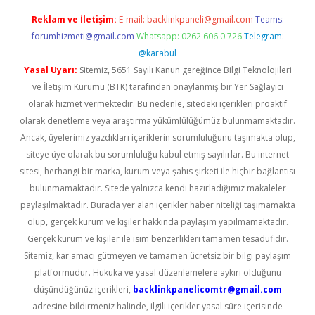
Reklam ve İletişim:
E-mail:
backlinkpaneli@gmail.com
Teams:
forumhizmeti@gmail.com
Whatsapp: 0262 606 0 726
Telegram:
@karabul
Yasal Uyarı:
Sitemiz, 5651 Sayılı Kanun gereğince Bilgi Teknolojileri
ve İletişim Kurumu (BTK) tarafından onaylanmış bir Yer Sağlayıcı
olarak hizmet vermektedir. Bu nedenle, sitedeki içerikleri proaktif
olarak denetleme veya araştırma yükümlülüğümüz bulunmamaktadır.
Ancak, üyelerimiz yazdıkları içeriklerin sorumluluğunu taşımakta olup,
siteye üye olarak bu sorumluluğu kabul etmiş sayılırlar. Bu internet
sitesi, herhangi bir marka, kurum veya şahıs şirketi ile hiçbir bağlantısı
bulunmamaktadır. Sitede yalnızca kendi hazırladığımız makaleler
paylaşılmaktadır. Burada yer alan içerikler haber niteliği taşımamakta
olup, gerçek kurum ve kişiler hakkında paylaşım yapılmamaktadır.
Gerçek kurum ve kişiler ile isim benzerlikleri tamamen tesadüfidir.
Sitemiz, kar amacı gütmeyen ve tamamen ücretsiz bir bilgi paylaşım
platformudur. Hukuka ve yasal düzenlemelere aykırı olduğunu
düşündüğünüz içerikleri,
backlinkpanelicomtr@gmail.com
adresine bildirmeniz halinde, ilgili içerikler yasal süre içerisinde