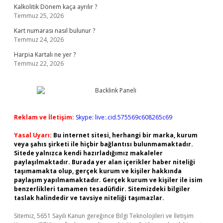
Kalkolitik Dönem kaça ayrılır ?
Temmuz 25, 2026
Kart numarası nasıl bulunur ?
Temmuz 24, 2026
Harpia Kartalı ne yer ?
Temmuz 22, 2026
Reklam ve İletişim:
Skype: live:.cid.575569c608265c69
Yasal Uyarı:
Bu internet sitesi, herhangi bir marka, kurum
veya şahıs şirketi ile hiçbir bağlantısı bulunmamaktadır.
Sitede yalnızca kendi hazırladığımız makaleler
paylaşılmaktadır. Burada yer alan içerikler haber niteliği
taşımamakta olup, gerçek kurum ve kişiler hakkında
paylaşım yapılmamaktadır. Gerçek kurum ve kişiler ile isim
benzerlikleri tamamen tesadüfidir. Sitemizdeki bilgiler
taslak halindedir ve tavsiye niteliği taşımazlar.
Sitemiz, 5651 Sayılı Kanun gereğince Bilgi Teknolojileri ve İletişim