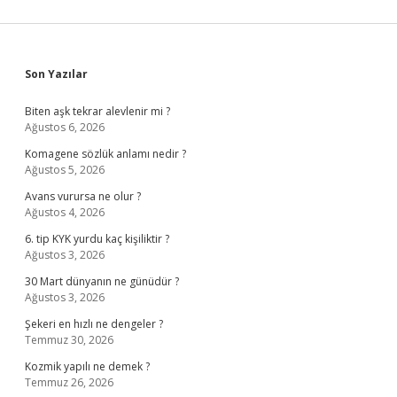
Sidebar
Son Yazılar
Biten aşk tekrar alevlenir mi ?
Ağustos 6, 2026
Komagene sözlük anlamı nedir ?
Ağustos 5, 2026
Avans vurursa ne olur ?
Ağustos 4, 2026
6. tip KYK yurdu kaç kişiliktir ?
Ağustos 3, 2026
30 Mart dünyanın ne günüdür ?
Ağustos 3, 2026
Şekeri en hızlı ne dengeler ?
Temmuz 30, 2026
Kozmik yapılı ne demek ?
Temmuz 26, 2026