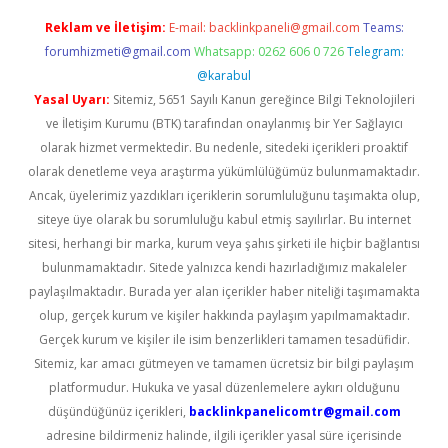
Reklam ve İletişim:
E-mail:
backlinkpaneli@gmail.com
Teams:
forumhizmeti@gmail.com
Whatsapp: 0262 606 0 726
Telegram:
@karabul
Yasal Uyarı:
Sitemiz, 5651 Sayılı Kanun gereğince Bilgi Teknolojileri
ve İletişim Kurumu (BTK) tarafından onaylanmış bir Yer Sağlayıcı
olarak hizmet vermektedir. Bu nedenle, sitedeki içerikleri proaktif
olarak denetleme veya araştırma yükümlülüğümüz bulunmamaktadır.
Ancak, üyelerimiz yazdıkları içeriklerin sorumluluğunu taşımakta olup,
siteye üye olarak bu sorumluluğu kabul etmiş sayılırlar. Bu internet
sitesi, herhangi bir marka, kurum veya şahıs şirketi ile hiçbir bağlantısı
bulunmamaktadır. Sitede yalnızca kendi hazırladığımız makaleler
paylaşılmaktadır. Burada yer alan içerikler haber niteliği taşımamakta
olup, gerçek kurum ve kişiler hakkında paylaşım yapılmamaktadır.
Gerçek kurum ve kişiler ile isim benzerlikleri tamamen tesadüfidir.
Sitemiz, kar amacı gütmeyen ve tamamen ücretsiz bir bilgi paylaşım
platformudur. Hukuka ve yasal düzenlemelere aykırı olduğunu
düşündüğünüz içerikleri,
backlinkpanelicomtr@gmail.com
adresine bildirmeniz halinde, ilgili içerikler yasal süre içerisinde