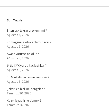
Sidebar
Son Yazılar
Biten aşk tekrar alevlenir mi ?
Ağustos 6, 2026
Komagene sözlük anlamı nedir ?
Ağustos 5, 2026
Avans vurursa ne olur ?
Ağustos 4, 2026
6. tip KYK yurdu kaç kişiliktir ?
Ağustos 3, 2026
30 Mart dünyanın ne günüdür ?
Ağustos 3, 2026
Şekeri en hızlı ne dengeler ?
Temmuz 30, 2026
Kozmik yapılı ne demek ?
Temmuz 26, 2026