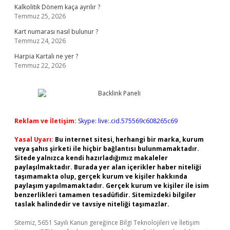
Kalkolitik Dönem kaça ayrılır ?
Temmuz 25, 2026
Kart numarası nasıl bulunur ?
Temmuz 24, 2026
Harpia Kartalı ne yer ?
Temmuz 22, 2026
Reklam ve İletişim:
Skype: live:.cid.575569c608265c69
Yasal Uyarı:
Bu internet sitesi, herhangi bir marka, kurum
veya şahıs şirketi ile hiçbir bağlantısı bulunmamaktadır.
Sitede yalnızca kendi hazırladığımız makaleler
paylaşılmaktadır. Burada yer alan içerikler haber niteliği
taşımamakta olup, gerçek kurum ve kişiler hakkında
paylaşım yapılmamaktadır. Gerçek kurum ve kişiler ile isim
benzerlikleri tamamen tesadüfidir. Sitemizdeki bilgiler
taslak halindedir ve tavsiye niteliği taşımazlar.
Sitemiz, 5651 Sayılı Kanun gereğince Bilgi Teknolojileri ve İletişim