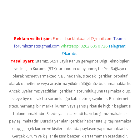
dcasino giriş
Reklam ve İletişim:
E-mail:
backlinkpaneli@gmail.com
Teams:
forumhizmeti@gmail.com
Whatsapp: 0262 606 0 726
Telegram:
@karabul
Yasal Uyarı:
Sitemiz, 5651 Sayılı Kanun gereğince Bilgi Teknolojileri
ve İletişim Kurumu (BTK) tarafından onaylanmış bir Yer Sağlayıcı
olarak hizmet vermektedir. Bu nedenle, sitedeki içerikleri proaktif
olarak denetleme veya araştırma yükümlülüğümüz bulunmamaktadır.
Ancak, üyelerimiz yazdıkları içeriklerin sorumluluğunu taşımakta olup,
siteye üye olarak bu sorumluluğu kabul etmiş sayılırlar. Bu internet
sitesi, herhangi bir marka, kurum veya şahıs şirketi ile hiçbir bağlantısı
bulunmamaktadır. Sitede yalnızca kendi hazırladığımız makaleler
paylaşılmaktadır. Burada yer alan içerikler haber niteliği taşımamakta
olup, gerçek kurum ve kişiler hakkında paylaşım yapılmamaktadır.
Gerçek kurum ve kişiler ile isim benzerlikleri tamamen tesadüfidir.