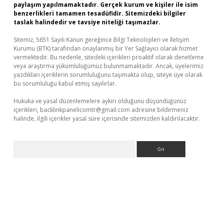
paylaşım yapılmamaktadır. Gerçek kurum ve kişiler ile isim
benzerlikleri tamamen tesadüfidir. Sitemizdeki bilgiler
taslak halindedir ve tavsiye niteliği taşımazlar.
Sitemiz, 5651 Sayılı Kanun gereğince Bilgi Teknolojileri ve İletişim
Kurumu (BTK) tarafından onaylanmış bir Yer Sağlayıcı olarak hizmet
vermektedir. Bu nedenle, sitedeki içerikleri proaktif olarak denetleme
veya araştırma yükümlülüğümüz bulunmamaktadır. Ancak, üyelerimiz
yazdıkları içeriklerin sorumluluğunu taşımakta olup, siteye üye olarak
bu sorumluluğu kabul etmiş sayılırlar.
Hukuka ve yasal düzenlemelere aykırı olduğunu düşündüğünüz
içerikleri,
backlinkpanelicomtr@gmail.com
adresine bildirmeniz
halinde, ilgili içerikler yasal süre içerisinde sitemizden kaldırılacaktır.
Arama