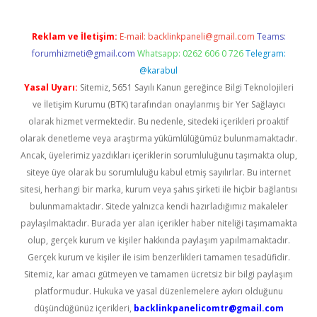
Reklam ve İletişim:
E-mail:
backlinkpaneli@gmail.com
Teams:
forumhizmeti@gmail.com
Whatsapp: 0262 606 0 726
Telegram:
@karabul
Yasal Uyarı:
Sitemiz, 5651 Sayılı Kanun gereğince Bilgi Teknolojileri
ve İletişim Kurumu (BTK) tarafından onaylanmış bir Yer Sağlayıcı
olarak hizmet vermektedir. Bu nedenle, sitedeki içerikleri proaktif
olarak denetleme veya araştırma yükümlülüğümüz bulunmamaktadır.
Ancak, üyelerimiz yazdıkları içeriklerin sorumluluğunu taşımakta olup,
siteye üye olarak bu sorumluluğu kabul etmiş sayılırlar. Bu internet
sitesi, herhangi bir marka, kurum veya şahıs şirketi ile hiçbir bağlantısı
bulunmamaktadır. Sitede yalnızca kendi hazırladığımız makaleler
paylaşılmaktadır. Burada yer alan içerikler haber niteliği taşımamakta
olup, gerçek kurum ve kişiler hakkında paylaşım yapılmamaktadır.
Gerçek kurum ve kişiler ile isim benzerlikleri tamamen tesadüfidir.
Sitemiz, kar amacı gütmeyen ve tamamen ücretsiz bir bilgi paylaşım
platformudur. Hukuka ve yasal düzenlemelere aykırı olduğunu
düşündüğünüz içerikleri,
backlinkpanelicomtr@gmail.com