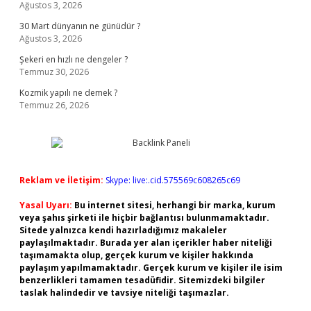
Ağustos 3, 2026
30 Mart dünyanın ne günüdür ?
Ağustos 3, 2026
Şekeri en hızlı ne dengeler ?
Temmuz 30, 2026
Kozmik yapılı ne demek ?
Temmuz 26, 2026
Reklam ve İletişim:
Skype: live:.cid.575569c608265c69
Yasal Uyarı:
Bu internet sitesi, herhangi bir marka, kurum
veya şahıs şirketi ile hiçbir bağlantısı bulunmamaktadır.
Sitede yalnızca kendi hazırladığımız makaleler
paylaşılmaktadır. Burada yer alan içerikler haber niteliği
taşımamakta olup, gerçek kurum ve kişiler hakkında
paylaşım yapılmamaktadır. Gerçek kurum ve kişiler ile isim
benzerlikleri tamamen tesadüfidir. Sitemizdeki bilgiler
taslak halindedir ve tavsiye niteliği taşımazlar.