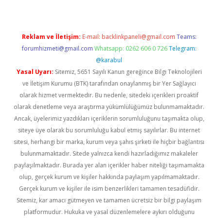
Reklam ve İletişim:
E-mail:
backlinkpaneli@gmail.com
Teams:
forumhizmeti@gmail.com
Whatsapp: 0262 606 0 726
Telegram:
@karabul
Yasal Uyarı:
Sitemiz, 5651 Sayılı Kanun gereğince Bilgi Teknolojileri
ve İletişim Kurumu (BTK) tarafından onaylanmış bir Yer Sağlayıcı
olarak hizmet vermektedir. Bu nedenle, sitedeki içerikleri proaktif
olarak denetleme veya araştırma yükümlülüğümüz bulunmamaktadır.
Ancak, üyelerimiz yazdıkları içeriklerin sorumluluğunu taşımakta olup,
siteye üye olarak bu sorumluluğu kabul etmiş sayılırlar. Bu internet
sitesi, herhangi bir marka, kurum veya şahıs şirketi ile hiçbir bağlantısı
bulunmamaktadır. Sitede yalnızca kendi hazırladığımız makaleler
paylaşılmaktadır. Burada yer alan içerikler haber niteliği taşımamakta
olup, gerçek kurum ve kişiler hakkında paylaşım yapılmamaktadır.
Gerçek kurum ve kişiler ile isim benzerlikleri tamamen tesadüfidir.
Sitemiz, kar amacı gütmeyen ve tamamen ücretsiz bir bilgi paylaşım
platformudur. Hukuka ve yasal düzenlemelere aykırı olduğunu