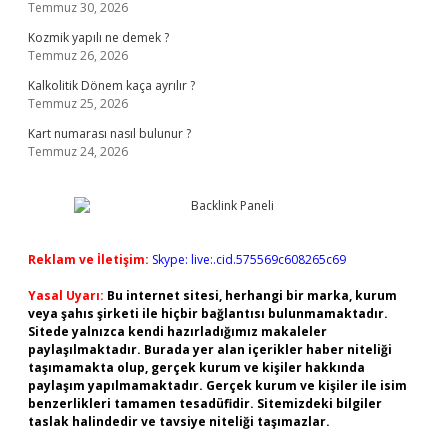
Temmuz 30, 2026
Kozmik yapılı ne demek ?
Temmuz 26, 2026
Kalkolitik Dönem kaça ayrılır ?
Temmuz 25, 2026
Kart numarası nasıl bulunur ?
Temmuz 24, 2026
Reklam ve İletişim:
Skype: live:.cid.575569c608265c69
Yasal Uyarı:
Bu internet sitesi, herhangi bir marka, kurum
veya şahıs şirketi ile hiçbir bağlantısı bulunmamaktadır.
Sitede yalnızca kendi hazırladığımız makaleler
paylaşılmaktadır. Burada yer alan içerikler haber niteliği
taşımamakta olup, gerçek kurum ve kişiler hakkında
paylaşım yapılmamaktadır. Gerçek kurum ve kişiler ile isim
benzerlikleri tamamen tesadüfidir. Sitemizdeki bilgiler
taslak halindedir ve tavsiye niteliği taşımazlar.