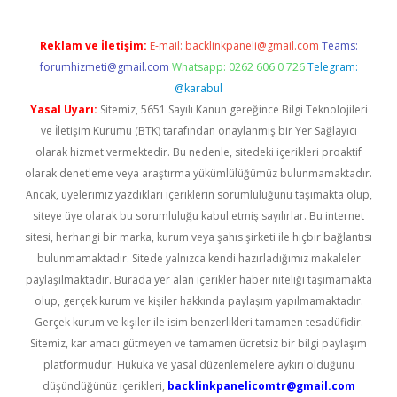
Reklam ve İletişim:
E-mail:
backlinkpaneli@gmail.com
Teams:
forumhizmeti@gmail.com
Whatsapp: 0262 606 0 726
Telegram:
@karabul
Yasal Uyarı:
Sitemiz, 5651 Sayılı Kanun gereğince Bilgi Teknolojileri
ve İletişim Kurumu (BTK) tarafından onaylanmış bir Yer Sağlayıcı
olarak hizmet vermektedir. Bu nedenle, sitedeki içerikleri proaktif
olarak denetleme veya araştırma yükümlülüğümüz bulunmamaktadır.
Ancak, üyelerimiz yazdıkları içeriklerin sorumluluğunu taşımakta olup,
siteye üye olarak bu sorumluluğu kabul etmiş sayılırlar. Bu internet
sitesi, herhangi bir marka, kurum veya şahıs şirketi ile hiçbir bağlantısı
bulunmamaktadır. Sitede yalnızca kendi hazırladığımız makaleler
paylaşılmaktadır. Burada yer alan içerikler haber niteliği taşımamakta
olup, gerçek kurum ve kişiler hakkında paylaşım yapılmamaktadır.
Gerçek kurum ve kişiler ile isim benzerlikleri tamamen tesadüfidir.
Sitemiz, kar amacı gütmeyen ve tamamen ücretsiz bir bilgi paylaşım
platformudur. Hukuka ve yasal düzenlemelere aykırı olduğunu
düşündüğünüz içerikleri,
backlinkpanelicomtr@gmail.com