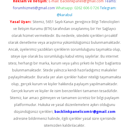
Reklam ve İletişim:
E-mail:
backlinkpaneli@gmail.com
Teams:
forumhizmeti@gmail.com
Whatsapp: 0262 606 0 726
Telegram:
@karabul
Yasal Uyarı:
Sitemiz, 5651 Sayılı Kanun gereğince Bilgi Teknolojileri
ve İletişim Kurumu (BTK) tarafından onaylanmış bir Yer Sağlayıcı
olarak hizmet vermektedir. Bu nedenle, sitedeki içerikleri proaktif
olarak denetleme veya araştırma yükümlülüğümüz bulunmamaktadır.
Ancak, üyelerimiz yazdıkları içeriklerin sorumluluğunu taşımakta olup,
siteye üye olarak bu sorumluluğu kabul etmiş sayılırlar. Bu internet
sitesi, herhangi bir marka, kurum veya şahıs şirketi ile hiçbir bağlantısı
bulunmamaktadır. Sitede yalnızca kendi hazırladığımız makaleler
paylaşılmaktadır. Burada yer alan içerikler haber niteliği taşımamakta
olup, gerçek kurum ve kişiler hakkında paylaşım yapılmamaktadır.
Gerçek kurum ve kişiler ile isim benzerlikleri tamamen tesadüfidir.
Sitemiz, kar amacı gütmeyen ve tamamen ücretsiz bir bilgi paylaşım
platformudur. Hukuka ve yasal düzenlemelere aykırı olduğunu
düşündüğünüz içerikleri,
backlinkpanelicomtr@gmail.com
adresine bildirmeniz halinde, ilgili içerikler yasal süre içerisinde
sitemizden kaldırılacaktır.