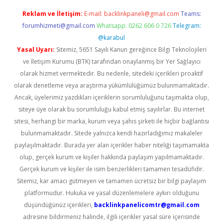
Reklam ve İletişim:
E-mail:
backlinkpaneli@gmail.com
Teams:
forumhizmeti@gmail.com
Whatsapp: 0262 606 0 726
Telegram:
@karabul
Yasal Uyarı:
Sitemiz, 5651 Sayılı Kanun gereğince Bilgi Teknolojileri
ve İletişim Kurumu (BTK) tarafından onaylanmış bir Yer Sağlayıcı
olarak hizmet vermektedir. Bu nedenle, sitedeki içerikleri proaktif
olarak denetleme veya araştırma yükümlülüğümüz bulunmamaktadır.
Ancak, üyelerimiz yazdıkları içeriklerin sorumluluğunu taşımakta olup,
siteye üye olarak bu sorumluluğu kabul etmiş sayılırlar. Bu internet
sitesi, herhangi bir marka, kurum veya şahıs şirketi ile hiçbir bağlantısı
bulunmamaktadır. Sitede yalnızca kendi hazırladığımız makaleler
paylaşılmaktadır. Burada yer alan içerikler haber niteliği taşımamakta
olup, gerçek kurum ve kişiler hakkında paylaşım yapılmamaktadır.
Gerçek kurum ve kişiler ile isim benzerlikleri tamamen tesadüfidir.
Sitemiz, kar amacı gütmeyen ve tamamen ücretsiz bir bilgi paylaşım
platformudur. Hukuka ve yasal düzenlemelere aykırı olduğunu
düşündüğünüz içerikleri,
backlinkpanelicomtr@gmail.com
adresine bildirmeniz halinde, ilgili içerikler yasal süre içerisinde