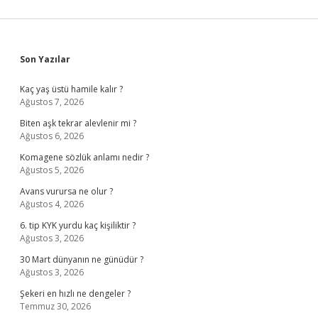
Sidebar
Son Yazılar
Kaç yaş üstü hamile kalır ?
Ağustos 7, 2026
Biten aşk tekrar alevlenir mi ?
Ağustos 6, 2026
Komagene sözlük anlamı nedir ?
Ağustos 5, 2026
Avans vurursa ne olur ?
Ağustos 4, 2026
6. tip KYK yurdu kaç kişiliktir ?
Ağustos 3, 2026
30 Mart dünyanın ne günüdür ?
Ağustos 3, 2026
Şekeri en hızlı ne dengeler ?
Temmuz 30, 2026