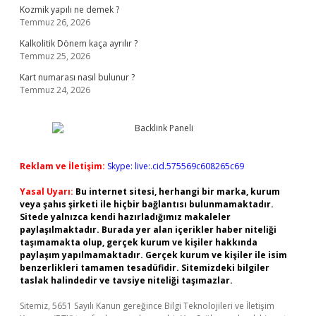
Kozmik yapılı ne demek ?
Temmuz 26, 2026
Kalkolitik Dönem kaça ayrılır ?
Temmuz 25, 2026
Kart numarası nasıl bulunur ?
Temmuz 24, 2026
Reklam ve İletişim:
Skype: live:.cid.575569c608265c69
Yasal Uyarı:
Bu internet sitesi, herhangi bir marka, kurum
veya şahıs şirketi ile hiçbir bağlantısı bulunmamaktadır.
Sitede yalnızca kendi hazırladığımız makaleler
paylaşılmaktadır. Burada yer alan içerikler haber niteliği
taşımamakta olup, gerçek kurum ve kişiler hakkında
paylaşım yapılmamaktadır. Gerçek kurum ve kişiler ile isim
benzerlikleri tamamen tesadüfidir. Sitemizdeki bilgiler
taslak halindedir ve tavsiye niteliği taşımazlar.
Sitemiz, 5651 Sayılı Kanun gereğince Bilgi Teknolojileri ve İletişim