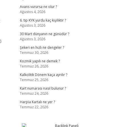
Avans vurursa ne olur ?
Ağustos 4, 2026
ç
6. tip KYK yurdu kaç kişiliktir ?
Ağustos 3, 2026
30 Mart dünyanın ne günüdür ?
Ağustos 3, 2026
0
Şekeri en hızlı ne dengeler ?
Temmuz 30, 2026
Kozmik yapılı ne demek ?
Temmuz 26, 2026
Kalkolitik Dönem kaça ayrılır ?
Temmuz 25, 2026
Kart numarası nasıl bulunur ?
Temmuz 24, 2026
Harpia Kartalı ne yer ?
Temmuz 22, 2026