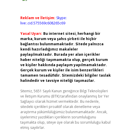
Reklam ve İletişim:
Skype:
live:.cid.575569c608265c69
Yasal Uyarı:
Bu internet sitesi, herhangi bir
marka, kurum veya şahıs şirketi ile hiçbir
bağlantısı bulunmamaktadır. Sitede yalnızca
kendi hazırladığımız makaleler
paylaşılmaktadır. Burada yer alan içerikler
haber niteliği taşımamakta olup, gerçek kurum
ve kişiler hakkında paylaşım yapılmamaktadır.
Gerçek kurum ve kişiler ile isim benzerlikleri
tamamen tesadüfidir. Sitemizdeki bilgiler taslak
halindedir ve tavsiye niteliği taşımazlar.
Sitemiz, 5651 Sayılı Kanun gereğince Bilgi Teknolojileri
ve İletişim Kurumu (BTK) tarafından onaylanmış bir Yer
Sağlayıcı olarak hizmet vermektedir. Bu nedenle,
sitedeki içerikleri proaktif olarak denetleme veya
araştırma yükümlülüğümüz bulunmamaktadır. Ancak,
üyelerimiz yazdıkları içeriklerin sorumluluğunu
taşımakta olup, siteye üye olarak bu sorumluluğu kabul
etmiş sayılırlar.