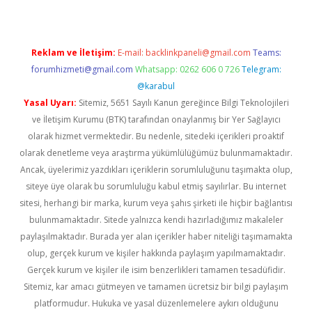
Reklam ve İletişim:
E-mail:
backlinkpaneli@gmail.com
Teams:
forumhizmeti@gmail.com
Whatsapp: 0262 606 0 726
Telegram:
@karabul
Yasal Uyarı:
Sitemiz, 5651 Sayılı Kanun gereğince Bilgi Teknolojileri
ve İletişim Kurumu (BTK) tarafından onaylanmış bir Yer Sağlayıcı
olarak hizmet vermektedir. Bu nedenle, sitedeki içerikleri proaktif
olarak denetleme veya araştırma yükümlülüğümüz bulunmamaktadır.
Ancak, üyelerimiz yazdıkları içeriklerin sorumluluğunu taşımakta olup,
siteye üye olarak bu sorumluluğu kabul etmiş sayılırlar. Bu internet
sitesi, herhangi bir marka, kurum veya şahıs şirketi ile hiçbir bağlantısı
bulunmamaktadır. Sitede yalnızca kendi hazırladığımız makaleler
paylaşılmaktadır. Burada yer alan içerikler haber niteliği taşımamakta
olup, gerçek kurum ve kişiler hakkında paylaşım yapılmamaktadır.
Gerçek kurum ve kişiler ile isim benzerlikleri tamamen tesadüfidir.
Sitemiz, kar amacı gütmeyen ve tamamen ücretsiz bir bilgi paylaşım
platformudur. Hukuka ve yasal düzenlemelere aykırı olduğunu