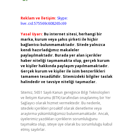
Reklam ve İletişim:
Skype:
live:.cid.575569c608265c69
Yasal Uyarı:
Bu internet sitesi, herhangi bir
marka, kurum veya şahıs şirketi ile hiçbir
bağlantısı bulunmamaktadır. Sitede yalnızca
kendi hazırladığımız makaleler
paylaşılmaktadır. Burada yer alan içerikler
haber niteliği taşımamakta olup, gerçek kurum
ve kişiler hakkında paylaşım yapılmamaktadır.
Gerçek kurum ve kişiler ile isim benzerlikleri
tamamen tesadüfidir. Sitemizdeki bilgiler taslak
halindedir ve tavsiye niteliği taşımazlar.
Sitemiz, 5651 Sayılı Kanun gereğince Bilgi Teknolojileri
ve İletişim Kurumu (BTK) tarafından onaylanmış bir Yer
Sağlayıcı olarak hizmet vermektedir. Bu nedenle,
sitedeki içerikleri proaktif olarak denetleme veya
araştırma yükümlülüğümüz bulunmamaktadır. Ancak,
üyelerimiz yazdıkları içeriklerin sorumluluğunu
taşımakta olup, siteye üye olarak bu sorumluluğu kabul
etmiş sayılırlar.