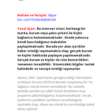
Reklam ve İletişim:
Skype:
live:.cid.575569c608265c69
Yasal Uyarı:
Bu internet sitesi, herhangi bir
marka, kurum veya şahıs şirketi ile hiçbir
bağlantısı bulunmamaktadır. Sitede yalnızca
kendi hazırladığımız makaleler
paylaşılmaktadır. Burada yer alan içerikler
haber niteliği taşımamakta olup, gerçek kurum
ve kişiler hakkında paylaşım yapılmamaktadır.
Gerçek kurum ve kişiler ile isim benzerlikleri
tamamen tesadüfidir. Sitemizdeki bilgiler taslak
halindedir ve tavsiye niteliği taşımazlar.
Sitemiz, 5651 Sayılı Kanun gereğince Bilgi Teknolojileri
ve İletişim Kurumu (BTK) tarafından onaylanmış bir Yer
Sağlayıcı olarak hizmet vermektedir. Bu nedenle,
sitedeki içerikleri proaktif olarak denetleme veya
araştırma yükümlülüğümüz bulunmamaktadır. Ancak,
üyelerimiz yazdıkları içeriklerin sorumluluğunu
taşımakta olup, siteye üye olarak bu sorumluluğu kabul
etmiş sayılırlar.