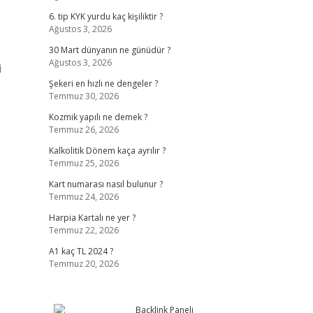
6. tip KYK yurdu kaç kişiliktir ?
Ağustos 3, 2026
30 Mart dünyanın ne günüdür ?
Ağustos 3, 2026
i
Şekeri en hızlı ne dengeler ?
Temmuz 30, 2026
Kozmik yapılı ne demek ?
Temmuz 26, 2026
Kalkolitik Dönem kaça ayrılır ?
Temmuz 25, 2026
Kart numarası nasıl bulunur ?
Temmuz 24, 2026
Harpia Kartalı ne yer ?
Temmuz 22, 2026
A1 kaç TL 2024 ?
Temmuz 20, 2026