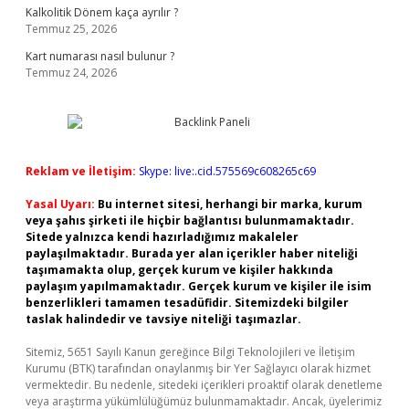
Kalkolitik Dönem kaça ayrılır ?
Temmuz 25, 2026
Kart numarası nasıl bulunur ?
Temmuz 24, 2026
Reklam ve İletişim:
Skype: live:.cid.575569c608265c69
Yasal Uyarı:
Bu internet sitesi, herhangi bir marka, kurum
veya şahıs şirketi ile hiçbir bağlantısı bulunmamaktadır.
Sitede yalnızca kendi hazırladığımız makaleler
paylaşılmaktadır. Burada yer alan içerikler haber niteliği
taşımamakta olup, gerçek kurum ve kişiler hakkında
paylaşım yapılmamaktadır. Gerçek kurum ve kişiler ile isim
benzerlikleri tamamen tesadüfidir. Sitemizdeki bilgiler
taslak halindedir ve tavsiye niteliği taşımazlar.
Sitemiz, 5651 Sayılı Kanun gereğince Bilgi Teknolojileri ve İletişim
Kurumu (BTK) tarafından onaylanmış bir Yer Sağlayıcı olarak hizmet
vermektedir. Bu nedenle, sitedeki içerikleri proaktif olarak denetleme
veya araştırma yükümlülüğümüz bulunmamaktadır. Ancak, üyelerimiz