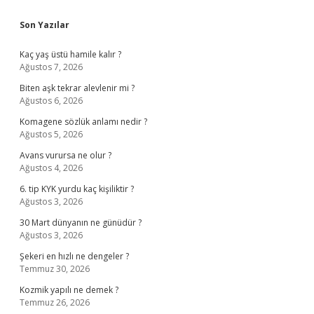
Sidebar
Son Yazılar
Kaç yaş üstü hamile kalır ?
Ağustos 7, 2026
Biten aşk tekrar alevlenir mi ?
Ağustos 6, 2026
Komagene sözlük anlamı nedir ?
Ağustos 5, 2026
Avans vurursa ne olur ?
Ağustos 4, 2026
6. tip KYK yurdu kaç kişiliktir ?
Ağustos 3, 2026
30 Mart dünyanın ne günüdür ?
Ağustos 3, 2026
Şekeri en hızlı ne dengeler ?
Temmuz 30, 2026
Kozmik yapılı ne demek ?
Temmuz 26, 2026