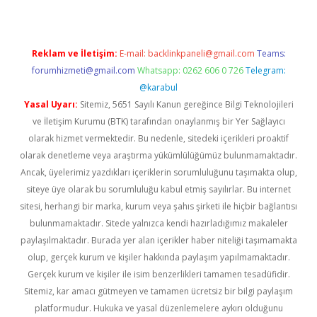
Reklam ve İletişim:
E-mail:
backlinkpaneli@gmail.com
Teams:
forumhizmeti@gmail.com
Whatsapp: 0262 606 0 726
Telegram:
@karabul
Yasal Uyarı:
Sitemiz, 5651 Sayılı Kanun gereğince Bilgi Teknolojileri
ve İletişim Kurumu (BTK) tarafından onaylanmış bir Yer Sağlayıcı
olarak hizmet vermektedir. Bu nedenle, sitedeki içerikleri proaktif
olarak denetleme veya araştırma yükümlülüğümüz bulunmamaktadır.
Ancak, üyelerimiz yazdıkları içeriklerin sorumluluğunu taşımakta olup,
siteye üye olarak bu sorumluluğu kabul etmiş sayılırlar. Bu internet
sitesi, herhangi bir marka, kurum veya şahıs şirketi ile hiçbir bağlantısı
bulunmamaktadır. Sitede yalnızca kendi hazırladığımız makaleler
paylaşılmaktadır. Burada yer alan içerikler haber niteliği taşımamakta
olup, gerçek kurum ve kişiler hakkında paylaşım yapılmamaktadır.
Gerçek kurum ve kişiler ile isim benzerlikleri tamamen tesadüfidir.
Sitemiz, kar amacı gütmeyen ve tamamen ücretsiz bir bilgi paylaşım
platformudur. Hukuka ve yasal düzenlemelere aykırı olduğunu